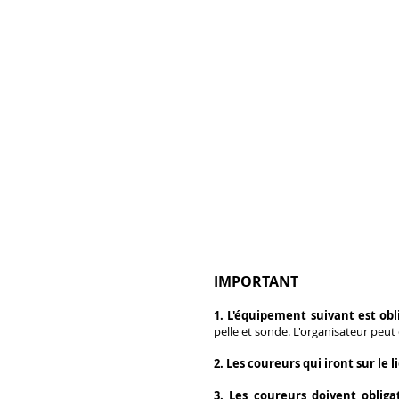
​IMPORTANT
1. L'équipement suivant est obl
pelle et sonde. L'organisateur peut
2. Les coureurs qui iront sur le 
3. Les coureurs doivent oblig